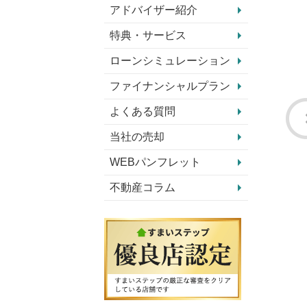
アドバイザー紹介
特典・サービス
ローンシミュレーション
ファイナンシャルプラン
よくある質問
当社の売却
WEBパンフレット
不動産コラム