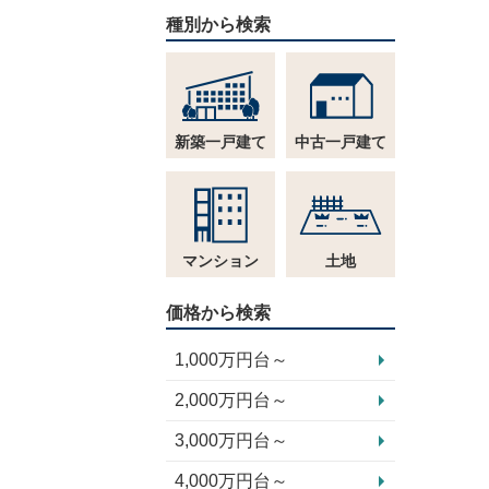
種別から検索
新築一戸建て
中古一戸建て
マンション
土地
価格から検索
1,000万円台～
2,000万円台～
3,000万円台～
4,000万円台～