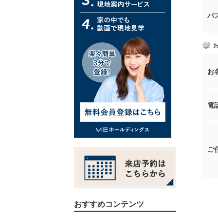
パ
お
電
ご
おすすめコンテンツ