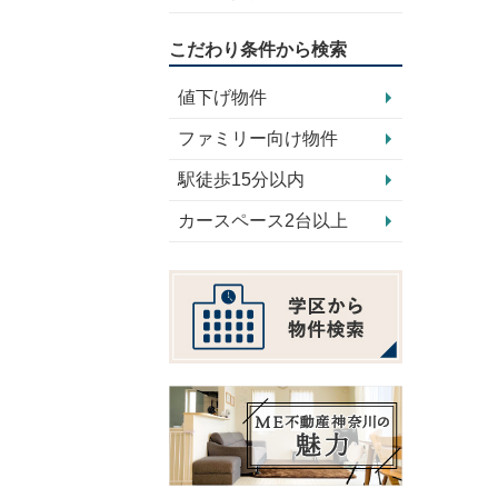
こだわり条件から検索
値下げ物件
ファミリー向け物件
駅徒歩15分以内
カースペース2台以上