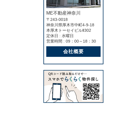
ME不動産神奈川
〒243-0018
神奈川県厚木市中町4-9-18
本厚木トーセイビルⅡ302
定休日 : 水曜日
営業時間 : 09：00～18：30
会社概要