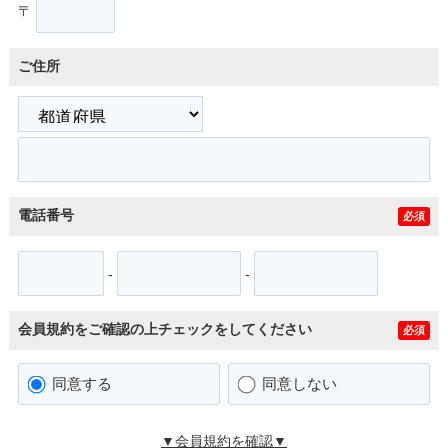
〒
ご住所
電話番号
必須
-
-
会員規約をご確認の上チェックをしてください
必須
同意する
同意しない
▼会員規約を確認▼