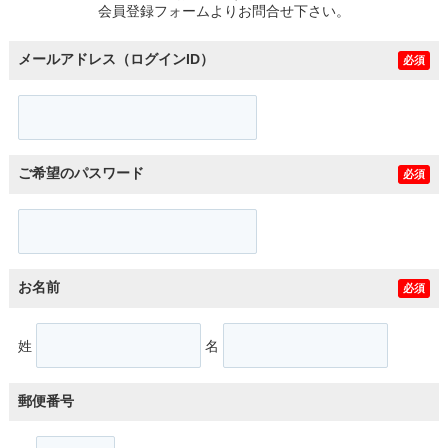
会員登録フォームよりお問合せ下さい。
メールアドレス（ログインID）
必須
ご希望のパスワード
必須
お名前
必須
姓
名
郵便番号