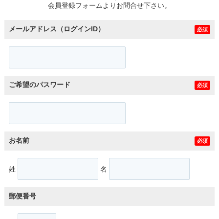
会員登録フォームよりお問合せ下さい。
メールアドレス（ログインID）
必須
ご希望のパスワード
必須
お名前
必須
姓
名
郵便番号