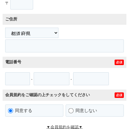
〒
ご住所
電話番号
必須
-
-
会員規約をご確認の上チェックをしてください
必須
同意する
同意しない
▼会員規約を確認▼