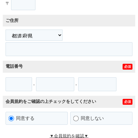
〒
ご住所
電話番号
必須
-
-
会員規約をご確認の上チェックをしてください
必須
同意する
同意しない
▼会員規約を確認▼