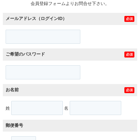
会員登録フォームよりお問合せ下さい。
メールアドレス（ログインID）
必須
ご希望のパスワード
必須
お名前
必須
姓
名
郵便番号