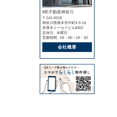
ME不動産神奈川
〒243-0018
神奈川県厚木市中町4-9-18
本厚木トーセイビルⅡ302
定休日 : 水曜日
営業時間 : 09：00～18：30
会社概要