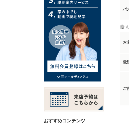
パ
お
電
ご
おすすめコンテンツ