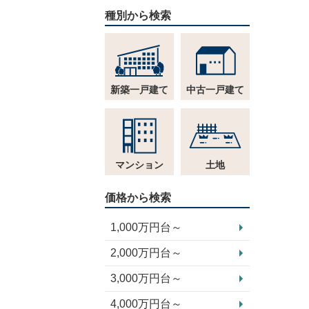
種別から検索
新築一戸建て
中古一戸建て
マンション
土地
価格から検索
1,000万円台～
2,000万円台～
3,000万円台～
4,000万円台～