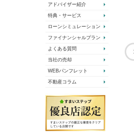
アドバイザー紹介
特典・サービス
ローンシミュレーション
ファイナンシャルプラン
よくある質問
当社の売却
WEBパンフレット
不動産コラム