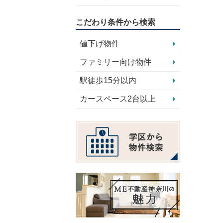
こだわり条件から検索
値下げ物件
ファミリー向け物件
駅徒歩15分以内
カースペース2台以上