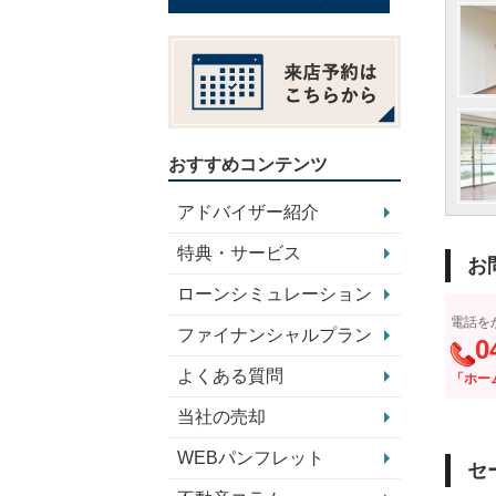
おすすめコンテンツ
アドバイザー紹介
特典・サービス
お
ローンシミュレーション
電話を
ファイナンシャルプラン
0
よくある質問
「ホー
当社の売却
WEBパンフレット
セ