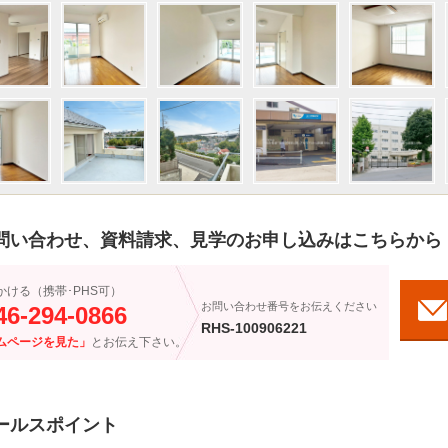
問い合わせ、資料請求、見学のお申し込みはこちらから
かける（携帯･PHS可）
お問い合わせ番号をお伝えください
46-294-0866
RHS-100906221
ムページを見た」
とお伝え下さい。
ールスポイント