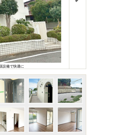
様設備で快適に