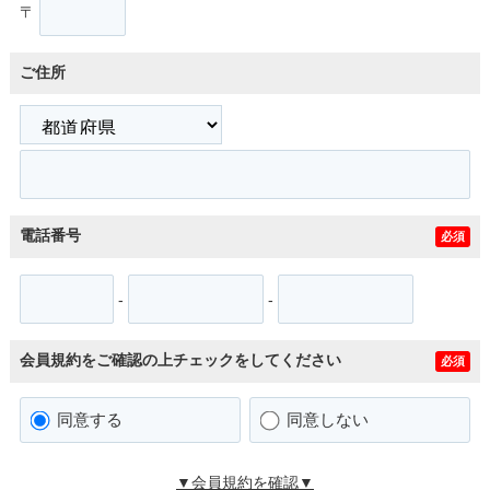
〒
ご住所
電話番号
必須
-
-
会員規約をご確認の上チェックをしてください
必須
同意する
同意しない
▼会員規約を確認▼