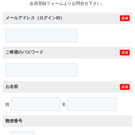
会員登録フォームよりお問合せ下さい。
メールアドレス（ログインID）
必須
ご希望のパスワード
必須
お名前
必須
姓
名
郵便番号