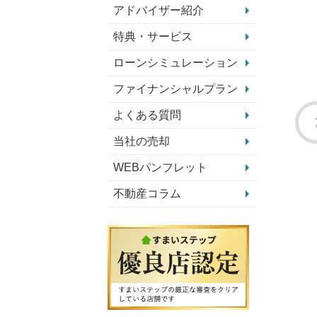
アドバイザー紹介
特典・サービス
ローンシミュレーション
ファイナンシャルプラン
よくある質問
当社の売却
WEBパンフレット
不動産コラム