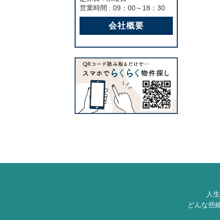
営業時間 : 09：00～18：30
会社概要
人生
どんな些