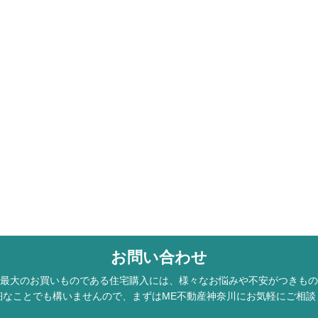
お問い合わせ
最大のお買いものである住宅購入には、様々なお悩みや不安がつきもの
細なことでも構いませんので、まずはME不動産神奈川にお気軽にご相談