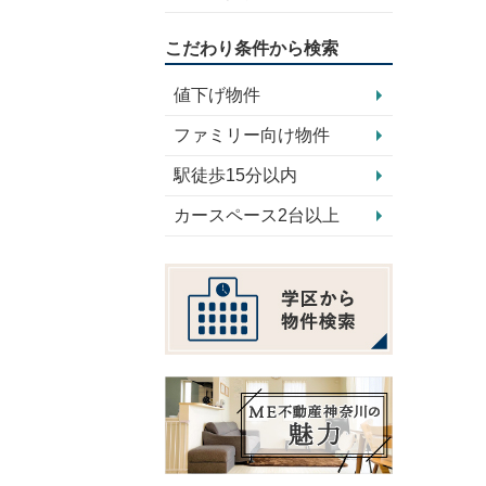
こだわり条件から検索
値下げ物件
ファミリー向け物件
駅徒歩15分以内
カースペース2台以上