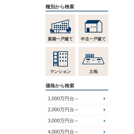
種別から検索
新築一戸建て
中古一戸建て
マンション
土地
価格から検索
1,000万円台～
2,000万円台～
3,000万円台～
4,000万円台～