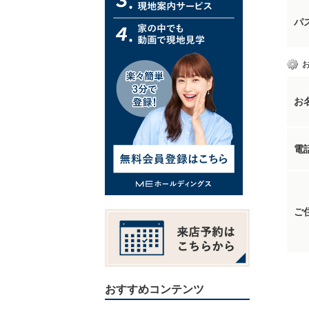
パ
お
電
ご
おすすめコンテンツ