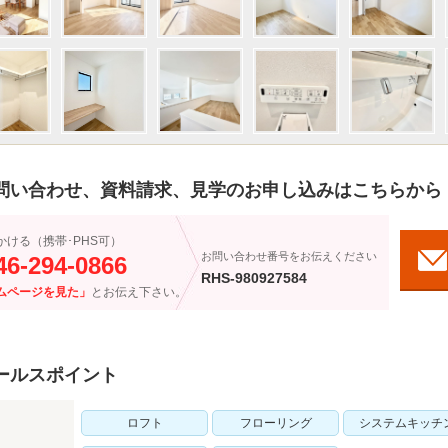
問い合わせ、資料請求、見学のお申し込みはこちらから
かける（携帯･PHS可）
お問い合わせ番号をお伝えください
46-294-0866
RHS-980927584
ムページを見た」
とお伝え下さい。
ールスポイント
ロフト
フローリング
システムキッチ