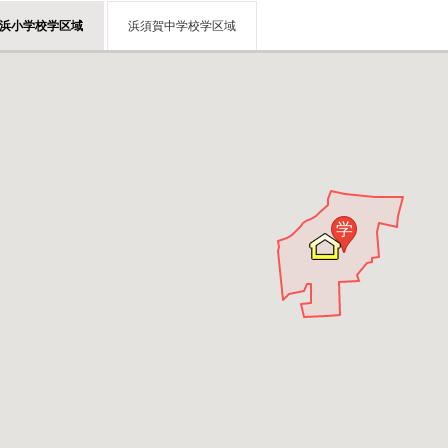
浜小学校学区域
浜須賀中学校学区域
学