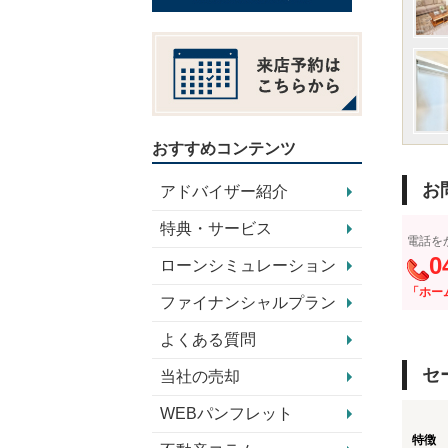
おすすめコンテンツ
お
アドバイザー紹介
特典・サービス
電話を
0
ローンシミュレーション
「ホー
ファイナンシャルプラン
よくある質問
セ
当社の売却
WEBパンフレット
特徴