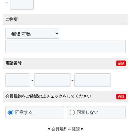
〒
ご住所
電話番号
必須
-
-
会員規約をご確認の上チェックをしてください
必須
同意する
同意しない
▼会員規約を確認▼