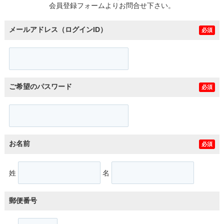
会員登録フォームよりお問合せ下さい。
メールアドレス（ログインID）
必須
ご希望のパスワード
必須
お名前
必須
姓
名
郵便番号