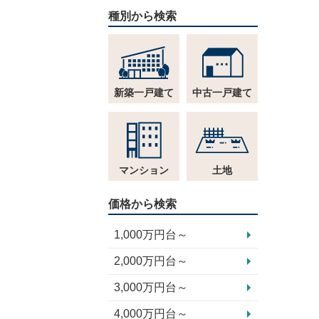
種別から検索
新築一戸建て
中古一戸建て
マンション
土地
価格から検索
1,000万円台～
2,000万円台～
3,000万円台～
4,000万円台～