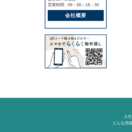
営業時間 : 09：00～18：30
会社概要
人生
どんな些