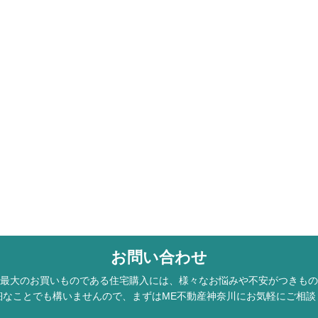
お問い合わせ
最大のお買いものである住宅購入には、様々なお悩みや不安がつきもの
細なことでも構いませんので、まずはME不動産神奈川にお気軽にご相談