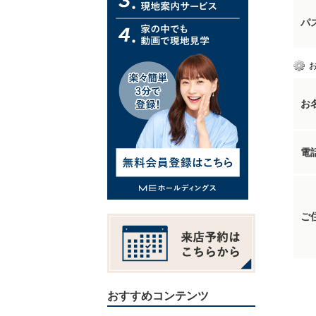
パ
お
電
ご
おすすめコンテンツ