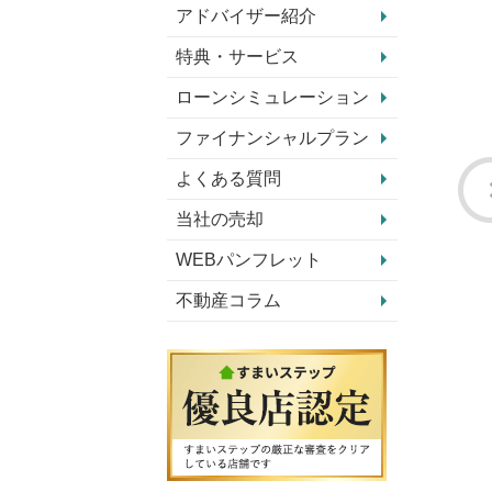
アドバイザー紹介
特典・サービス
ローンシミュレーション
ファイナンシャルプラン
よくある質問
当社の売却
WEBパンフレット
不動産コラム