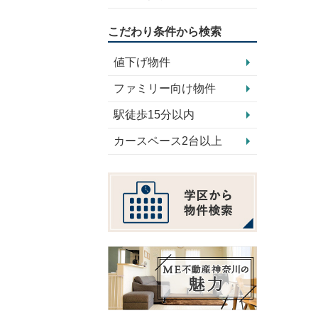
こだわり条件から検索
値下げ物件
ファミリー向け物件
駅徒歩15分以内
カースペース2台以上