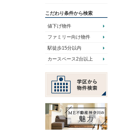
こだわり条件から検索
値下げ物件
ファミリー向け物件
駅徒歩15分以内
カースペース2台以上