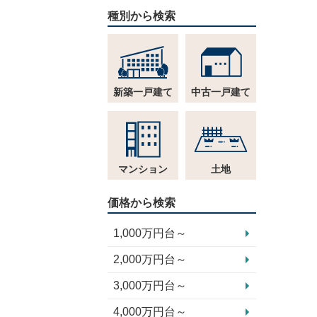
種別から検索
新築一戸建て
中古一戸建て
マンション
土地
価格から検索
1,000万円台～
2,000万円台～
3,000万円台～
4,000万円台～