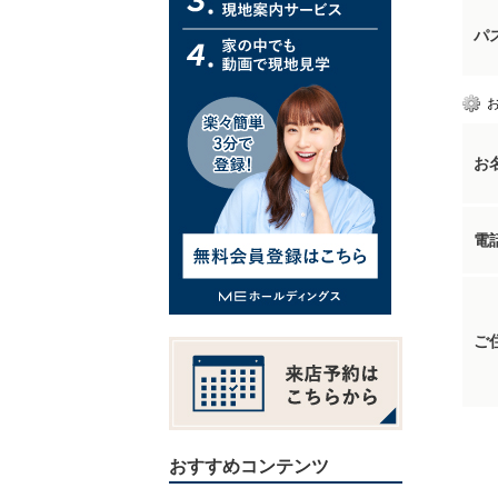
パ
お
電
ご
おすすめコンテンツ