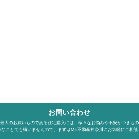
お問い合わせ
最大のお買いものである住宅購入には、様々なお悩みや不安がつきもの
細なことでも構いませんので、まずはME不動産神奈川にお気軽にご相談