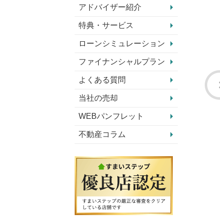
アドバイザー紹介
特典・サービス
ローンシミュレーション
ファイナンシャルプラン
よくある質問
当社の売却
WEBパンフレット
不動産コラム