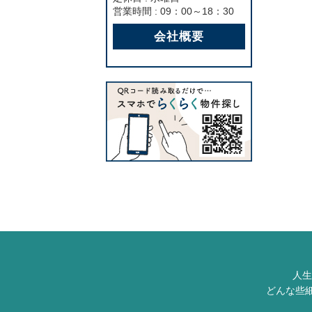
営業時間 : 09：00～18：30
会社概要
人生
どんな些