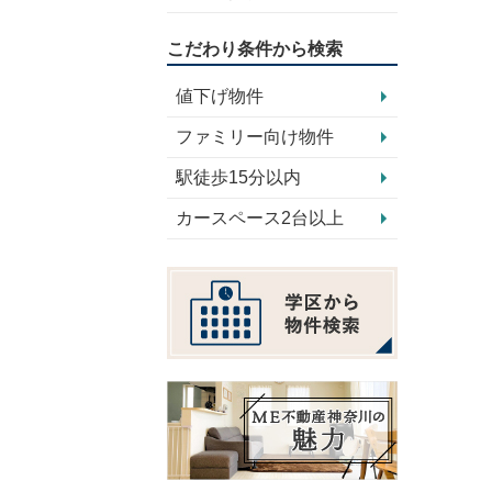
こだわり条件から検索
値下げ物件
ファミリー向け物件
駅徒歩15分以内
カースペース2台以上