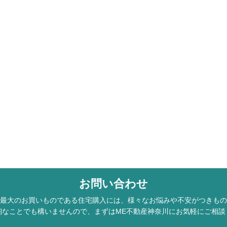
お問い合わせ
最大のお買いものである住宅購入には、様々なお悩みや不安がつきもの
細なことでも構いませんので、まずはME不動産神奈川にお気軽にご相談