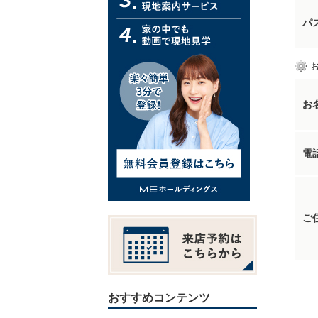
パ
お
電
ご
おすすめコンテンツ