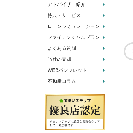
アドバイザー紹介
特典・サービス
ローンシミュレーション
ファイナンシャルプラン
よくある質問
当社の売却
WEBパンフレット
不動産コラム