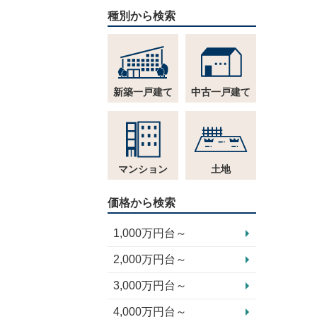
種別から検索
新築一戸建て
中古一戸建て
マンション
土地
価格から検索
1,000万円台～
2,000万円台～
3,000万円台～
4,000万円台～