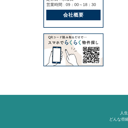
営業時間 : 09：00～18：30
会社概要
人生
どんな些