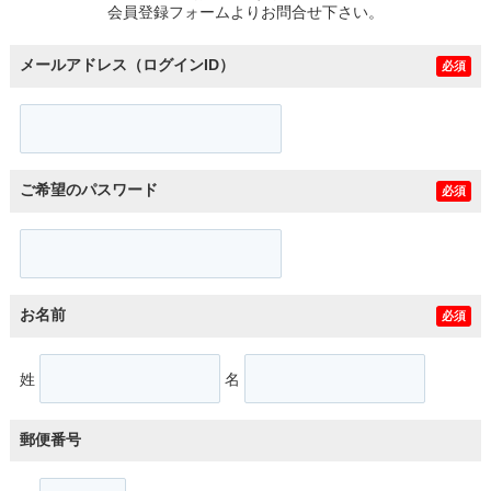
会員登録フォームよりお問合せ下さい。
メールアドレス（ログインID）
必須
ご希望のパスワード
必須
お名前
必須
姓
名
郵便番号