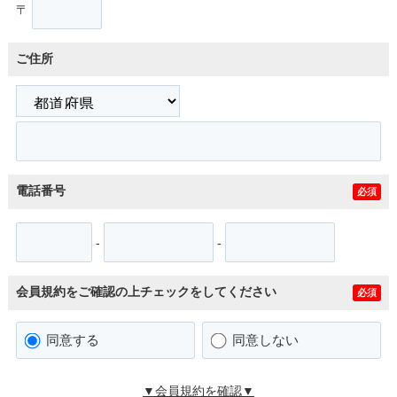
〒
ご住所
電話番号
必須
-
-
会員規約をご確認の上チェックをしてください
必須
同意する
同意しない
▼会員規約を確認▼