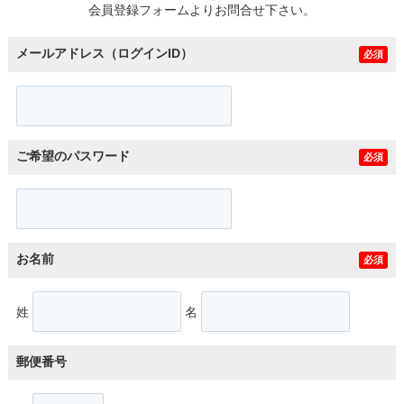
会員登録フォームよりお問合せ下さい。
メールアドレス（ログインID）
必須
ご希望のパスワード
必須
お名前
必須
姓
名
郵便番号