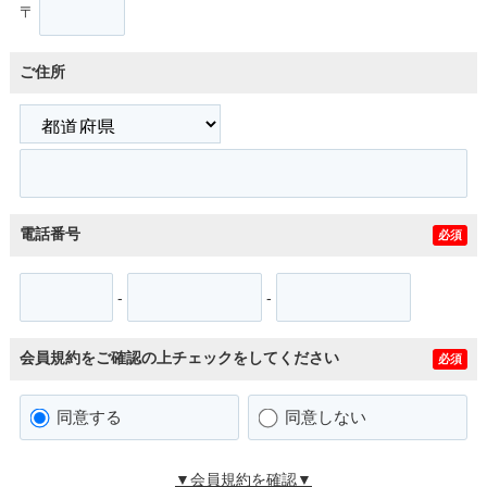
〒
ご住所
電話番号
必須
-
-
会員規約をご確認の上チェックをしてください
必須
同意する
同意しない
▼会員規約を確認▼