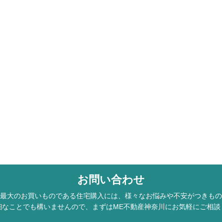
お問い合わせ
最大のお買いものである住宅購入には、様々なお悩みや不安がつきもの
細なことでも構いませんので、まずはME不動産神奈川にお気軽にご相談