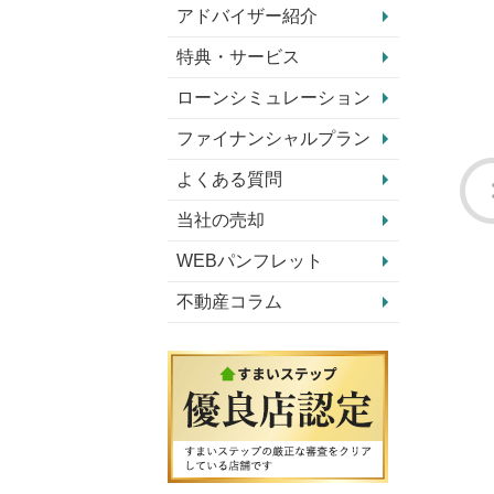
アドバイザー紹介
特典・サービス
ローンシミュレーション
ファイナンシャルプラン
よくある質問
当社の売却
WEBパンフレット
不動産コラム