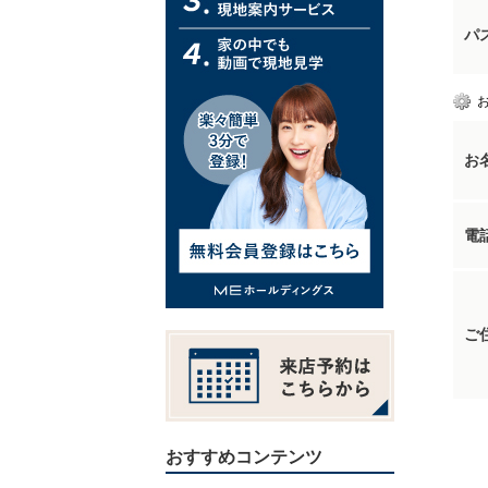
パ
お
電
ご
おすすめコンテンツ