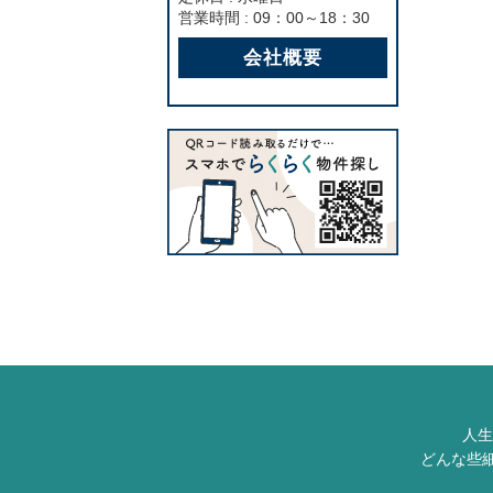
営業時間 : 09：00～18：30
会社概要
人生
どんな些