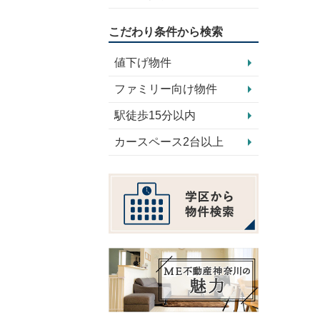
こだわり条件から検索
値下げ物件
ファミリー向け物件
駅徒歩15分以内
カースペース2台以上