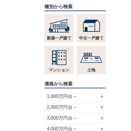
種別から検索
新築一戸建て
中古一戸建て
マンション
土地
価格から検索
1,000万円台～
2,000万円台～
3,000万円台～
4,000万円台～