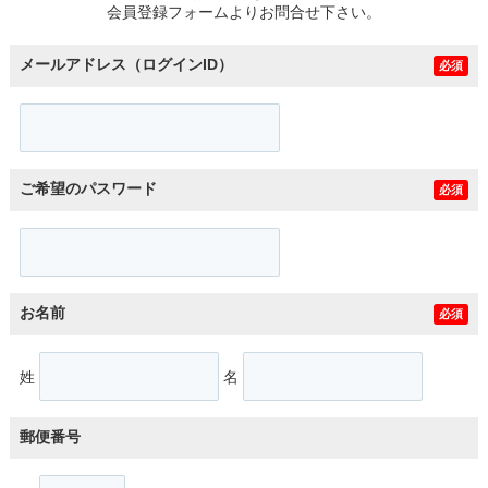
会員登録フォームよりお問合せ下さい。
メールアドレス（ログインID）
必須
ご希望のパスワード
必須
お名前
必須
姓
名
郵便番号