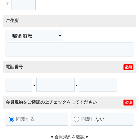
〒
ご住所
電話番号
必須
-
-
会員規約をご確認の上チェックをしてください
必須
同意する
同意しない
▼会員規約を確認▼